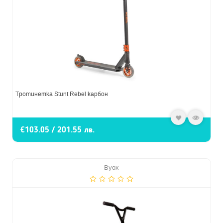
Тротинетка Stunt Rebel карбон
€103.05 / 201.55 лв.
Byox