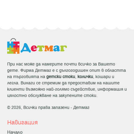
При нас може да намерите почти всичко за Вашето
дете. Фирма Детмаг е с дългогодишен опит в областта
на търговията на
детски стоки
,
колички
, кошари и
легла. Винаги се стремим да предоставим на нашите
клиенти възможно най-голямо съдействие, информация и
цялостно обслужване на закупените стоки.
© 2026, Всички права запазени -
Детмаг
Навигация
Начало