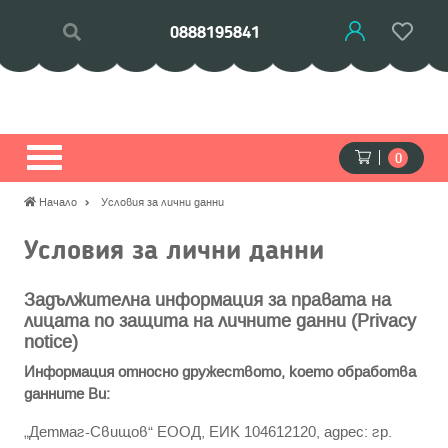
0888195841
0
Начало
Условия за лични данни
Условия за лични данни
Задължителна информация за правата на
лицата по защита на личните данни (Privacy
notice)
Информация относно дружеството, което обработва
данните Ви:
„Детмаг-Свищов“ ЕООД, ЕИК 104612120, адрес: гр.