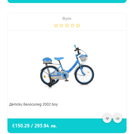
Byox
Детски велосипед 2002 boy
€150.29 / 293.94 лв.