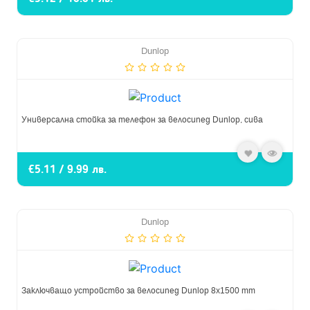
Dunlop
Универсална стойка за телефон за велосипед Dunlop, сива
€5.11 / 9.99 лв.
Dunlop
Заключващо устройство за велосипед Dunlop 8х1500 mm