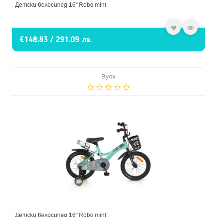
Детски велосипед 16" Robo mint
€148.83 / 291.09 лв.
Byox
Детски велосипед 16" Robo mint