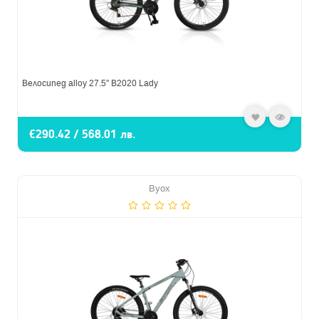
Велосипед alloy 27.5" B2020 Lady
€290.42 / 568.01 лв.
Byox