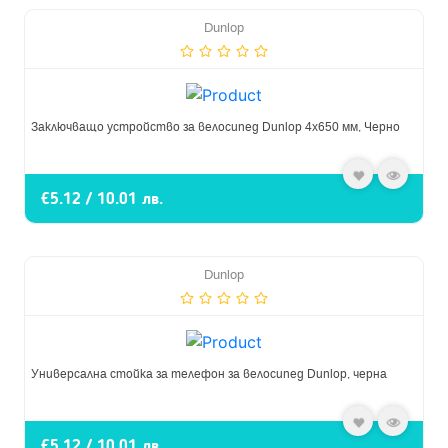
Dunlop
Заключващо устройство за велосипед Dunlop 4x650 мм, Черно
€5.12 / 10.01 лв.
Dunlop
Универсална стойка за телефон за велосипед Dunlop, черна
€5.12 / 10.01 лв.