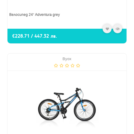
Велосипед 24“ Adventura grey
€228.71 / 447.32 лв.
Byox