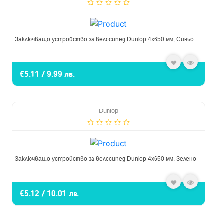
Заключващо устройство за велосипед Dunlop 4x650 мм, Синьо
€5.11 / 9.99 лв.
Dunlop
Заключващо устройство за велосипед Dunlop 4x650 мм, Зелено
€5.12 / 10.01 лв.