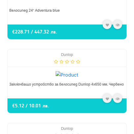
Велосипед 24“ Adventura blue
€228.71 / 447.32 лв.
Dunlop
Заключващо устройство за велосипед Dunlop 4x650 мм, Червено
€5.12 / 10.01 лв.
Dunlop