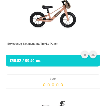
Велосипед балансиращ Trekko Peach
€50.82 / 99.40 лв.
Byox