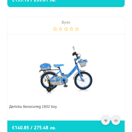
Byox
Детски велосипед 1602 boy
€140.85 / 275.48 лв.