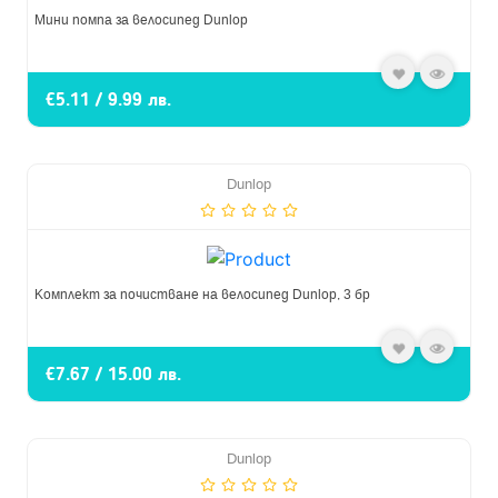
Мини помпа за велосипед Dunlop
€5.11 / 9.99 лв.
Dunlop
Комплект за почистване на велосипед Dunlop, 3 бр
€7.67 / 15.00 лв.
Dunlop