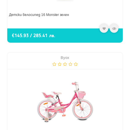
Детски велосипед 16 Monster зелен
€145.93 / 285.41 лв.
Byox