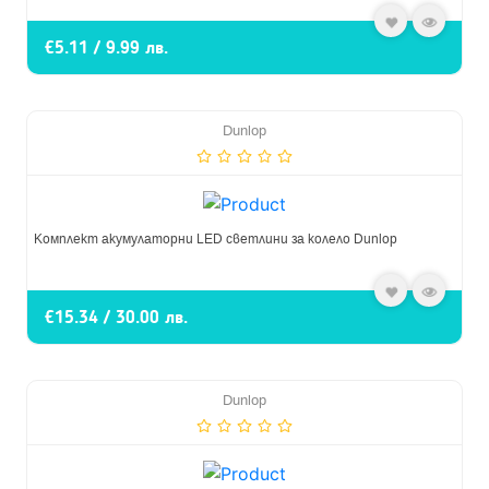
€5.11 / 9.99 лв.
Dunlop
Комплект акумулаторни LED светлини за колело Dunlop
€15.34 / 30.00 лв.
Dunlop