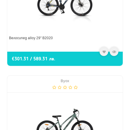
Велосипед alloy 29" B2020
€301.31 / 589.31 лв.
Byox