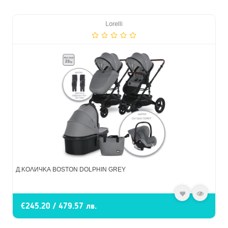
Lorelli
Д.КОЛИЧКА BOSTON DOLPHIN GREY
€245.20 / 479.57 лв.