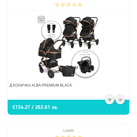
Д.КОЛИЧКА ALBA PREMIUM BLACK
€134.27 / 262.61 лв.
Lorelli