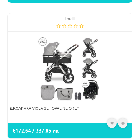
Lorelli
Д.КОЛИЧКА VIOLA SET OPALINE GREY
€172.64 / 337.65 лв.