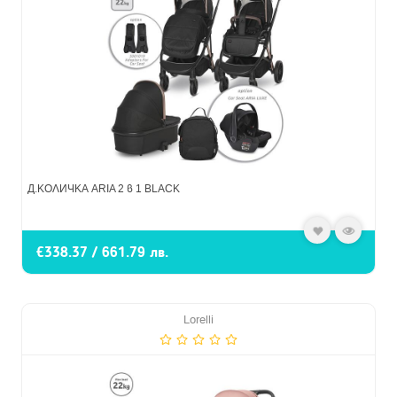
Д.КОЛИЧКА ARIA 2 в 1 BLACK
€338.37 / 661.79 лв.
Lorelli