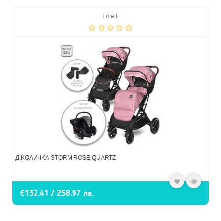
Lorelli
Д.КОЛИЧКА STORM ROSE QUARTZ
€132.41 / 258.97 лв.