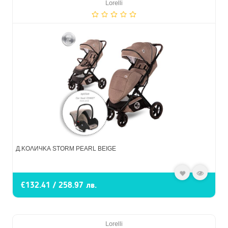
Lorelli
Д.КОЛИЧКА STORM PEARL BEIGE
€132.41 / 258.97 лв.
Lorelli