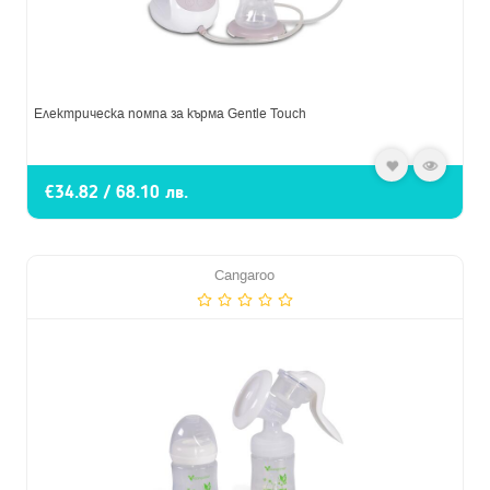
Електрическа помпа за кърма Gentle Touch
€34.82 / 68.10 лв.
Cangaroo