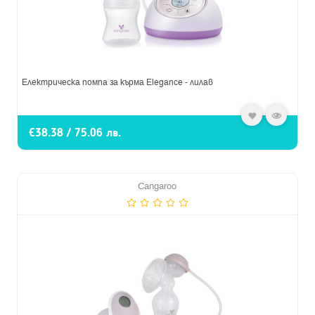
Електрическа помпа за кърма Elegance - лилав
€38.38 / 75.06 лв.
Cangaroo