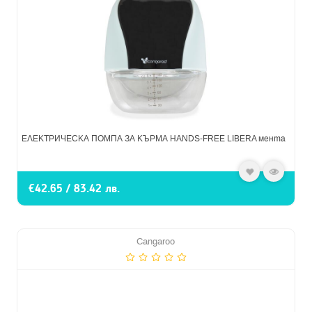
ЕЛЕКТРИЧЕСКА ПОМПА ЗА КЪРМА HANDS-FREE LIBERA мента
€42.65 / 83.42 лв.
Cangaroo