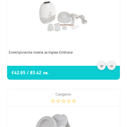
Електрическа помпа за кърма Embrace
€42.65 / 83.42 лв.
Cangaroo