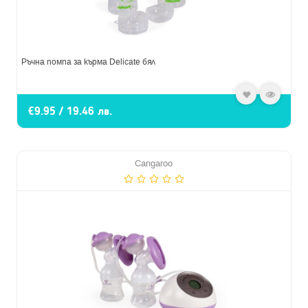
Ръчна помпа за кърма Delicate бял
€9.95 / 19.46 лв.
Cangaroo