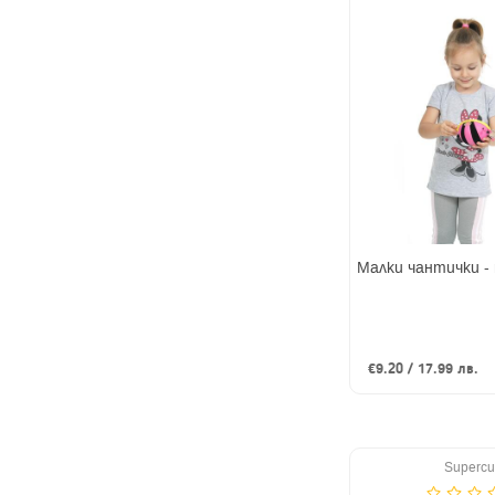
Малки чантички -
€9.20 / 17.99 лв.
Supercu