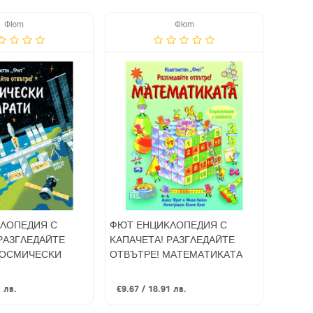
Фют
Фют
ЛОПЕДИЯ С
ФЮТ ЕНЦИКЛОПЕДИЯ С
РАЗГЛЕДАЙТЕ
КАПАЧЕТА! РАЗГЛЕДАЙТЕ
КОСМИЧЕСКИ
ОТВЪТРЕ! МАТЕМАТИКАТА
1 лв.
€9.67 / 18.91 лв.