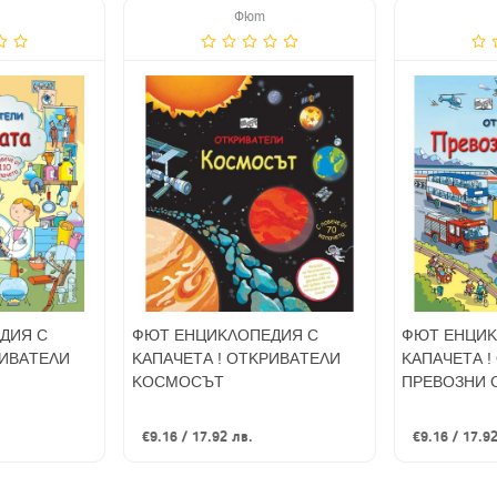
Фют
ДИЯ С
ФЮТ ЕНЦИКЛОПЕДИЯ С
ФЮТ ЕНЦИК
РИВАТЕЛИ
КАПАЧЕТА ! ОТКРИВАТЕЛИ
КАПАЧЕТА !
КОСМОСЪТ
ПРЕВОЗНИ 
€9.16 / 17.92 лв.
€9.16 / 17.9