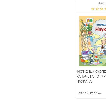
Фют
ФЮТ ЕНЦИКЛОПЕ
КАПАЧЕТА ! ОТК
НАУКАТА
€9.16 / 17.92 лв.