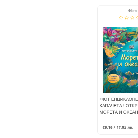
Фют
ФЮТ ЕНЦИКЛОПЕ
КАПАЧЕТА ! ОТК
МОРЕТА И ОКЕА
€9.16 / 17.92 лв.