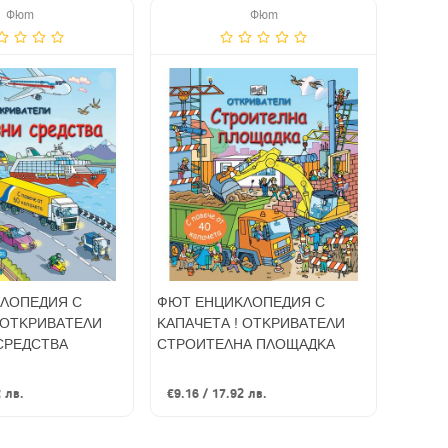
Фют
Фют
ЛОПЕДИЯ С
ФЮТ ЕНЦИКЛОПЕДИЯ С
 ОТКРИВАТЕЛИ
КАПАЧЕТА ! ОТКРИВАТЕЛИ
СРЕДСТВА
СТРОИТЕЛНА ПЛОЩАДКА
2 лв.
€9.16 / 17.92 лв.