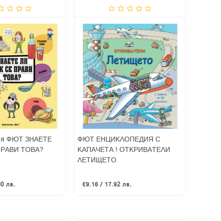
ия ФЮТ ЗНАЕТЕ
ФЮТ ЕНЦИКЛОПЕДИЯ С
ПРАВИ ТОВА?
КАПАЧЕТА ! ОТКРИВАТЕЛИ
ЛЕТИЩЕТО
00 лв.
€9.16 / 17.92 лв.