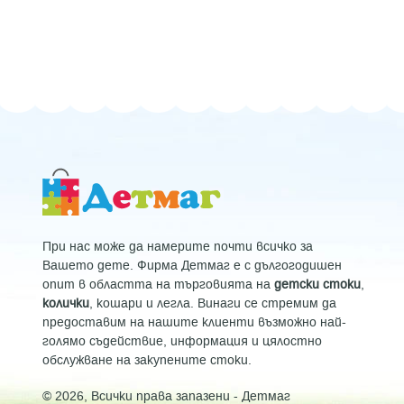
При нас може да намерите почти всичко за
Вашето дете. Фирма Детмаг е с дългогодишен
опит в областта на търговията на
детски стоки
,
колички
, кошари и легла. Винаги се стремим да
предоставим на нашите клиенти възможно най-
голямо съдействие, информация и цялостно
обслужване на закупените стоки.
© 2026, Всички права запазени -
Детмаг