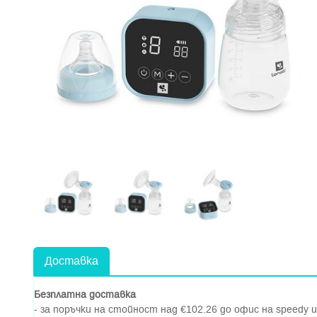
Доставка
Безплатна доставка
- за поръчки на стойност над €102.26 до офис на speedy и