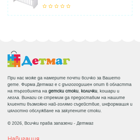
При нас може да намерите почти всичко за Вашето
дете. Фирма Детмаг е с дългогодишен опит в областта
на търговията на
детски стоки
,
колички
, кошари и
легла. Винаги се стремим да предоставим на нашите
клиенти възможно най-голямо съдействие, информация и
цялостно обслужване на закупените стоки.
© 2026, Всички права запазени -
Детмаг
Навигация