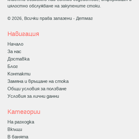
цялостно обслужване на закупените стоки.
© 2026, Всички права запазени -
Детмаг
Навигация
Начало
За нас
Доставка
Блог
Контакти
Замяна и връщане на стока
Общи условия за ползване
Условия за лични данни
Категории
На разходка
Вкъщи
В банята