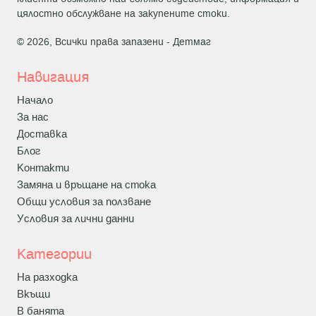
цялостно обслужване на закупените стоки.
© 2026, Всички права запазени -
Детмаг
Навигация
Начало
За нас
Доставка
Блог
Контакти
Замяна и връщане на стока
Общи условия за ползване
Условия за лични данни
Категории
На разходка
Вкъщи
В банята